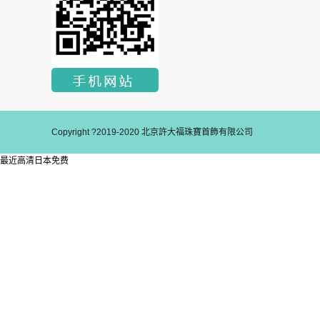
Copyright ?2019-2020 北京許大福珠寶首飾有限公司
最近高清日本免费