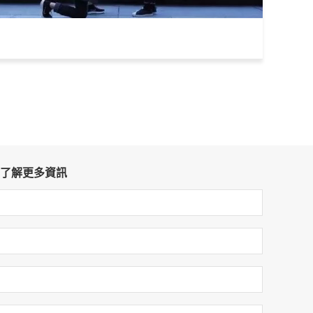
了解更多資訊