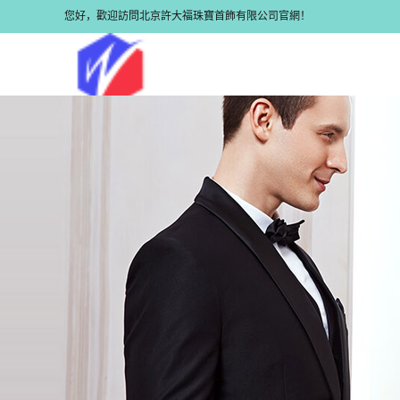
您好，歡迎訪問北京許大福珠寶首飾有限公司官網！